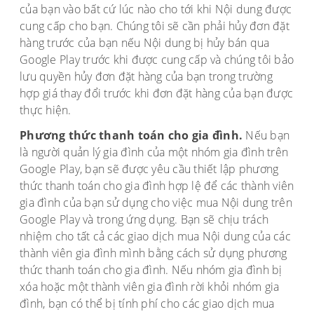
của bạn vào bất cứ lúc nào cho tới khi Nội dung được
cung cấp cho bạn. Chúng tôi sẽ cần phải hủy đơn đặt
hàng trước của bạn nếu Nội dung bị hủy bán qua
Google Play trước khi được cung cấp và chúng tôi bảo
lưu quyền hủy đơn đặt hàng của bạn trong trường
hợp giá thay đổi trước khi đơn đặt hàng của bạn được
thực hiện.
Phương thức thanh toán cho gia đình.
Nếu bạn
là người quản lý gia đình của một nhóm gia đình trên
Google Play, bạn sẽ được yêu cầu thiết lập phương
thức thanh toán cho gia đình hợp lệ để các thành viên
gia đình của bạn sử dụng cho việc mua Nội dung trên
Google Play và trong ứng dụng. Bạn sẽ chịu trách
nhiệm cho tất cả các giao dịch mua Nội dung của các
thành viên gia đình mình bằng cách sử dụng phương
thức thanh toán cho gia đình. Nếu nhóm gia đình bị
xóa hoặc một thành viên gia đình rời khỏi nhóm gia
đình, bạn có thể bị tính phí cho các giao dịch mua