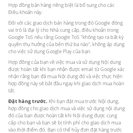
Hợp đồng bán hàng riêng biệt là bổ sung cho các
Điều khoản này.
Đối với các giao dịch bán hàng trong đó Google đóng
vai trò là đại lý cho Nhà cung cấp, điều khoản trong
Google ToS nêu rằng Google ToS "không tạo ra bất kỳ
quyền thụ hưởng của bên thứ ba nào", không áp dụng
cho việc sử dụng Google Play của bạn.
Hợp đồng của bạn về việc mua và sử dụng Nội dung
được hoàn tất khi bạn nhận được email từ Google xác
nhận rằng bạn đã mua Nội dung đó và việc thực hiện
hợp đồng này sẽ bắt đầu ngay khi giao dịch mua hoàn
tất.
Đặt hàng trước.
Khi bạn đặt mua trước Nội dung,
hợp đồng cho giao dịch mua và việc sử dụng nội dung
đó của bạn được hoàn tất khi Nội dung được cung
cấp cho bạn và bạn sẽ bị tính phí cho giao dịch mua
vào thời điểm đó. Bạn có thể hủy đơn đặt hàng trước