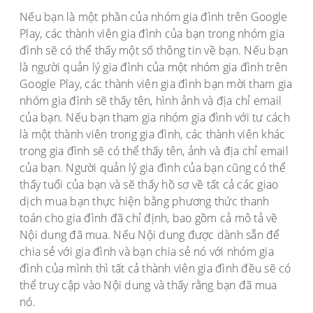
Nếu bạn là một phần của nhóm gia đình trên Google
Play, các thành viên gia đình của bạn trong nhóm gia
đình sẽ có thể thấy một số thông tin về bạn. Nếu bạn
là người quản lý gia đình của một nhóm gia đình trên
Google Play, các thành viên gia đình bạn mời tham gia
nhóm gia đình sẽ thấy tên, hình ảnh và địa chỉ email
của bạn. Nếu bạn tham gia nhóm gia đình với tư cách
là một thành viên trong gia đình, các thành viên khác
trong gia đình sẽ có thể thấy tên, ảnh và địa chỉ email
của bạn. Người quản lý gia đình của bạn cũng có thể
thấy tuổi của bạn và sẽ thấy hồ sơ về tất cả các giao
dịch mua bạn thực hiện bằng phương thức thanh
toán cho gia đình đã chỉ định, bao gồm cả mô tả về
Nội dung đã mua. Nếu Nội dung được dành sẵn để
chia sẻ với gia đình và bạn chia sẻ nó với nhóm gia
đình của mình thì tất cả thành viên gia đình đều sẽ có
thể truy cập vào Nội dung và thấy rằng bạn đã mua
nó.