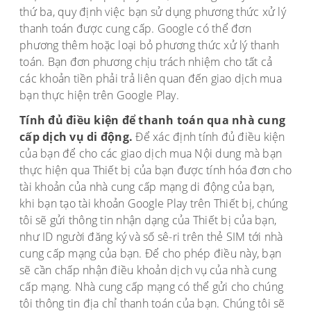
thứ ba, quy định việc bạn sử dụng phương thức xử lý
thanh toán được cung cấp. Google có thể đơn
phương thêm hoặc loại bỏ phương thức xử lý thanh
toán. Bạn đơn phương chịu trách nhiệm cho tất cả
các khoản tiền phải trả liên quan đến giao dịch mua
bạn thực hiện trên Google Play.
Tính đủ điều kiện để thanh toán qua nhà cung
cấp dịch vụ di động.
Để xác định tính đủ điều kiện
của bạn để cho các giao dịch mua Nội dung mà bạn
thực hiện qua Thiết bị của bạn được tính hóa đơn cho
tài khoản của nhà cung cấp mạng di động của bạn,
khi bạn tạo tài khoản Google Play trên Thiết bị, chúng
tôi sẽ gửi thông tin nhận dạng của Thiết bị của bạn,
như ID người đăng ký và số sê-ri trên thẻ SIM tới nhà
cung cấp mạng của bạn. Để cho phép điều này, bạn
sẽ cần chấp nhận điều khoản dịch vụ của nhà cung
cấp mạng. Nhà cung cấp mạng có thể gửi cho chúng
tôi thông tin địa chỉ thanh toán của bạn. Chúng tôi sẽ