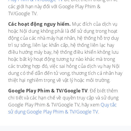
các giới hạn này đối với Google Play Phim &
TV/Google TV.
Các hoạt động nguy hiểm.
Mục đích của dịch vụ
hoặc Nội dung không phải là để sử dụng trong hoạt
động của các nhà máy hạt nhân, hệ thống hỗ trợ duy
trì sự sống, liên lạc khẩn cấp, hệ thống liên lạc hay
điều hướng máy bay, hệ thống điều khiển không lưu
hoặc bất kỳ hoạt động tương tự nào khác mà trong
các trường hợp đó, việc sai hỏng của dịch vụ hay Nội
dung có thể dẫn đến tử vong, thương tích cá nhân hay
thiệt hại nghiêm trọng về vật lý hoặc môi trường.
Google Play Phim & TV/Google TV
. Để biết thêm
chi tiết và các hạn chế về quyền truy cập và sử dụng
Google Play Phim & TV/Google TV, hãy xem
Quy tắc
sử dụng Google Play Phim & TV/Google TV
.