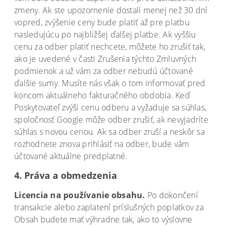
zmeny. Ak ste upozornenie dostali menej než 30 dní
vopred, zvýšenie ceny bude platiť až pre platbu
nasledujúcu po najbližšej ďalšej platbe. Ak vyššiu
cenu za odber platiť nechcete, môžete ho zrušiť tak,
ako je uvedené v časti Zrušenia týchto Zmluvných
podmienok a už vám za odber nebudú účtované
ďalšie sumy. Musíte nás však o tom informovať pred
koncom aktuálneho fakturačného obdobia. Keď
Poskytovateľ zvýši cenu odberu a vyžaduje sa súhlas,
spoločnosť Google môže odber zrušiť, ak nevyjadríte
súhlas s novou cenou. Ak sa odber zruší a neskôr sa
rozhodnete znova prihlásiť na odber, bude vám
účtované aktuálne predplatné.
4. Práva a obmedzenia
Licencia na používanie obsahu.
Po dokončení
transakcie alebo zaplatení príslušných poplatkov za
Obsah budete mať výhradne tak, ako to výslovne