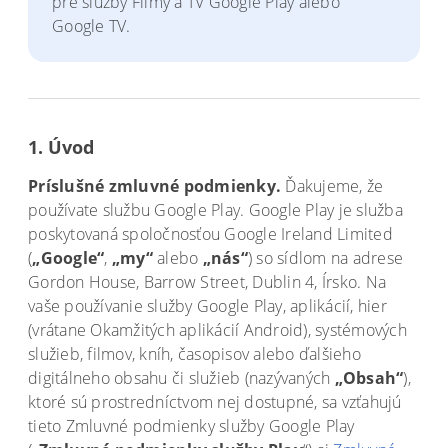
pre služby Filmy a TV Google Play alebo
Google TV.
1. Úvod
Príslušné zmluvné podmienky.
Ďakujeme, že
používate službu Google Play. Google Play je služba
poskytovaná spoločnosťou Google Ireland Limited
(
„Google“
,
„my“
alebo
„nás“
) so sídlom na adrese
Gordon House, Barrow Street, Dublin 4, Írsko. Na
vaše používanie služby Google Play, aplikácií, hier
(vrátane Okamžitých aplikácií Android), systémových
služieb, filmov, kníh, časopisov alebo ďalšieho
digitálneho obsahu či služieb (nazývaných
„Obsah“
),
ktoré sú prostredníctvom nej dostupné, sa vzťahujú
tieto Zmluvné podmienky služby Google Play