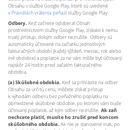
Obsahu v službe Google Play, ktoré sú uvedené
v
Pravidlách vrátenia peňazí
služby Google Play.
Odbery.
Keď začnete odoberať Obsah
prostredníctvom služby Google Play, získate k nemu
trvalý prístup, dokým odber nezrušíte. Odbery sú
automaticky účtované na začiatku jednotlivých
fakturačných období (každý týždeň, mesiac, rok alebo
iné obdobie) a poplatok za ne vám môže byť účtovaný
najskôr 24 hodín pred začatím fakturačného
obdobia.
(a)
Skúšobné obdobia.
Keď sa prihlásite na odber
Obsahu za určitú cenu, môžete získať prístup
k výhodám odberu bez peňažného poplatku na
obmedzené skúšobné obdobie, po ktorom vám bude
účtovaný poplatok, až kým odber nezrušíte.
Ak zaň
nechcete platiť, musíte ho zrušiť pred koncom
skúšobného obdobia.
Ak nie je stanovené inak, po