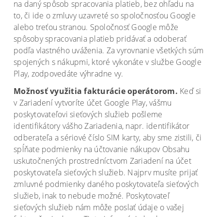
na daný spôsob spracovania platieb, bez ohľadu na
to, či ide o zmluvy uzavreté so spoločnosťou Google
alebo treťou stranou. Spoločnosť Google môže
spôsoby spracovania platieb pridávať a odoberať
podľa vlastného uváženia. Za vyrovnanie všetkých súm
spojených s nákupmi, ktoré vykonáte v službe Google
Play, zodpovedáte výhradne vy.
Možnosť využitia fakturácie operátorom.
Keď si
v Zariadení vytvoríte účet Google Play, vášmu
poskytovateľovi sieťových služieb pošleme
identifikátory vášho Zariadenia, napr. identifikátor
odberateľa a sériové číslo SIM karty, aby sme zistili, či
spĺňate podmienky na účtovanie nákupov Obsahu
uskutočnených prostredníctvom Zariadení na účet
poskytovateľa sieťových služieb. Najprv musíte prijať
zmluvné podmienky daného poskytovateľa sieťových
služieb, inak to nebude možné. Poskytovateľ
sieťových služieb nám môže poslať údaje o vašej