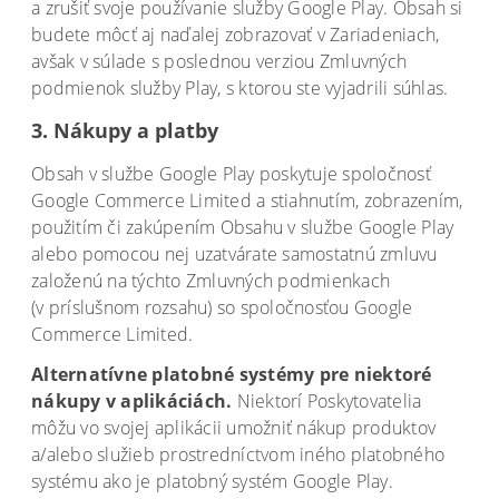
a zrušiť svoje používanie služby Google Play. Obsah si
budete môcť aj naďalej zobrazovať v Zariadeniach,
avšak v súlade s poslednou verziou Zmluvných
podmienok služby Play, s ktorou ste vyjadrili súhlas.
3. Nákupy a platby
Obsah v službe Google Play poskytuje spoločnosť
Google Commerce Limited a stiahnutím, zobrazením,
použitím či zakúpením Obsahu v službe Google Play
alebo pomocou nej uzatvárate samostatnú zmluvu
založenú na týchto Zmluvných podmienkach
(v príslušnom rozsahu) so spoločnosťou Google
Commerce Limited.
Alternatívne platobné systémy pre niektoré
nákupy v aplikáciách.
Niektorí Poskytovatelia
môžu vo svojej aplikácii umožniť nákup produktov
a/alebo služieb prostredníctvom iného platobného
systému ako je platobný systém Google Play.