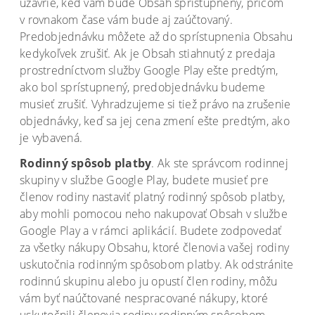
uzavrie, keď vám bude Obsah sprístupnený, pričom
v rovnakom čase vám bude aj zaúčtovaný.
Predobjednávku môžete až do sprístupnenia Obsahu
kedykoľvek zrušiť. Ak je Obsah stiahnutý z predaja
prostredníctvom služby Google Play ešte predtým,
ako bol sprístupnený, predobjednávku budeme
musieť zrušiť. Vyhradzujeme si tiež právo na zrušenie
objednávky, keď sa jej cena zmení ešte predtým, ako
je vybavená.
Rodinný spôsob platby
. Ak ste správcom rodinnej
skupiny v službe Google Play, budete musieť pre
členov rodiny nastaviť platný rodinný spôsob platby,
aby mohli pomocou neho nakupovať Obsah v službe
Google Play a v rámci aplikácií. Budete zodpovedať
za všetky nákupy Obsahu, ktoré členovia vašej rodiny
uskutočnia rodinným spôsobom platby. Ak odstránite
rodinnú skupinu alebo ju opustí člen rodiny, môžu
vám byť naúčtované nespracované nákupy, ktoré
uskutočnili členovia rodiny rodinným spôsobom