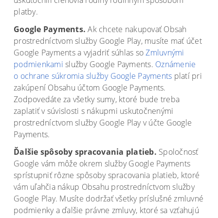
platby.
Google Payments.
Ak chcete nakupovať Obsah
prostredníctvom služby Google Play, musíte mať účet
Google Payments a vyjadriť súhlas so
Zmluvnými
podmienkami
služby Google Payments.
Oznámenie
o ochrane súkromia služby Google Payments
platí pri
zakúpení Obsahu účtom Google Payments.
Zodpovedáte za všetky sumy, ktoré bude treba
zaplatiť v súvislosti s nákupmi uskutočnenými
prostredníctvom služby Google Play v účte Google
Payments.
Ďalšie spôsoby spracovania platieb.
Spoločnosť
Google vám môže okrem služby Google Payments
sprístupniť rôzne spôsoby spracovania platieb, ktoré
vám uľahčia nákup Obsahu prostredníctvom služby
Google Play. Musíte dodržať všetky príslušné zmluvné
podmienky a ďalšie právne zmluvy, ktoré sa vzťahujú