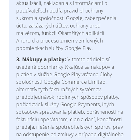
aktualizácií, nakladania s informáciami o
používateľoch podľa pravidiel ochrany
súkromia spoločnosti Google, zabezpečenia
účtu, zakázaných účtov, ochrany pred
malvérom, funkcií Okamžitých aplikácií
Android a procesu zmien v zmluvných
podmienkach služby Google Play.
3. Nákupy a platby:
V tomto oddiele sú
uvedené podmienky týkajúce sa nákupov a
platieb v službe Google Play vrátane úlohy
spoločnosti Google Commerce Limited,
alternatívnych fakturačných systémov,
predobjednávok, rodinných spôsobov platby,
požiadaviek služby Google Payments, iných
spôsobov spracovania platieb, oprávnenosti na
fakturáciu operátorom, cien a daní, konečnosti
predaja, riešenia spotrebiteľských sporov, práv
na odstúpenie od zmluvy v prípade digitálneho