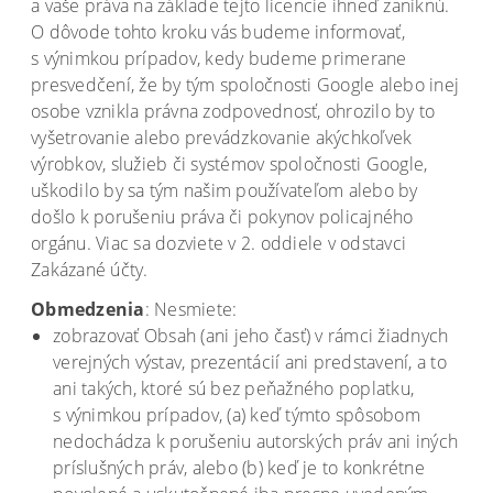
a vaše práva na základe tejto licencie ihneď zaniknú.
O dôvode tohto kroku vás budeme informovať,
s výnimkou prípadov, kedy budeme primerane
presvedčení, že by tým spoločnosti Google alebo inej
osobe vznikla právna zodpovednosť, ohrozilo by to
vyšetrovanie alebo prevádzkovanie akýchkoľvek
výrobkov, služieb či systémov spoločnosti Google,
uškodilo by sa tým našim používateľom alebo by
došlo k porušeniu práva či pokynov policajného
orgánu. Viac sa dozviete v 2. oddiele v odstavci
Zakázané účty.
Obmedzenia
: Nesmiete:
zobrazovať Obsah (ani jeho časť) v rámci žiadnych
verejných výstav, prezentácií ani predstavení, a to
ani takých, ktoré sú bez peňažného poplatku,
s výnimkou prípadov, (a) keď týmto spôsobom
nedochádza k porušeniu autorských práv ani iných
príslušných práv, alebo (b) keď je to konkrétne