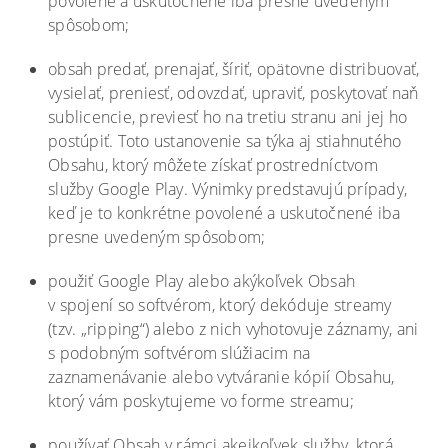
povolené a uskutočnené iba presne uvedeným
spôsobom;
obsah predať, prenajať, šíriť, opätovne distribuovať,
vysielať, preniesť, odovzdať, upraviť, poskytovať naň
sublicencie, previesť ho na tretiu stranu ani jej ho
postúpiť. Toto ustanovenie sa týka aj stiahnutého
Obsahu, ktorý môžete získať prostredníctvom
služby Google Play. Výnimky predstavujú prípady,
keď je to konkrétne povolené a uskutočnené iba
presne uvedeným spôsobom;
použiť Google Play alebo akýkoľvek Obsah
v spojení so softvérom, ktorý dekóduje streamy
(tzv. „ripping“) alebo z nich vyhotovuje záznamy, ani
s podobným softvérom slúžiacim na
zaznamenávanie alebo vytváranie kópií Obsahu,
ktorý vám poskytujeme vo forme streamu;
používať Obsah v rámci akejkoľvek služby, ktorá