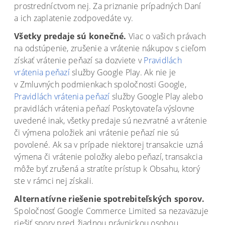
prostredníctvom nej. Za priznanie prípadných Daní
a ich zaplatenie zodpovedáte vy.
Všetky predaje sú konečné.
Viac o vašich právach
na odstúpenie, zrušenie a vrátenie nákupov s cieľom
získať vrátenie peňazí sa dozviete v
Pravidlách
vrátenia peňazí
služby Google Play. Ak nie je
v Zmluvných podmienkach spoločnosti Google,
Pravidlách vrátenia peňazí
služby Google Play alebo
pravidlách vrátenia peňazí Poskytovateľa výslovne
uvedené inak, všetky predaje sú nezvratné a vrátenie
či výmena položiek ani vrátenie peňazí nie sú
povolené. Ak sa v prípade niektorej transakcie uzná
výmena či vrátenie položky alebo peňazí, transakcia
môže byť zrušená a stratíte prístup k Obsahu, ktorý
ste v rámci nej získali.
Alternatívne riešenie spotrebiteľských sporov.
Spoločnosť Google Commerce Limited sa nezaväzuje
riešiť spory pred žiadnou právnickou osobou