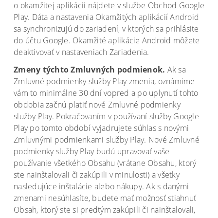
o okamžitej aplikácii nájdete v službe Obchod Google
Play. Dáta a nastavenia Okamžitých aplikácií Android
sa synchronizujú do zariadení, v ktorých sa prihlásite
do účtu Google. Okamžité aplikácie Android môžete
deaktivovať v nastaveniach Zariadenia.
Zmeny týchto Zmluvných podmienok.
Ak sa
Zmluvné podmienky služby Play zmenia, oznámime
vám to minimálne 30 dní vopred a po uplynutí tohto
obdobia začnú platiť nové Zmluvné podmienky
služby Play. Pokračovaním v používaní služby Google
Play po tomto období vyjadrujete súhlas s novými
Zmluvnými podmienkami služby Play. Nové Zmluvné
podmienky služby Play budú upravovať vaše
používanie všetkého Obsahu (vrátane Obsahu, ktorý
ste nainštalovali či zakúpili v minulosti) a všetky
nasledujúce inštalácie alebo nákupy. Ak s danými
zmenami nesúhlasíte, budete mať možnosť stiahnuť
Obsah, ktorý ste si predtým zakúpili či nainštalovali,