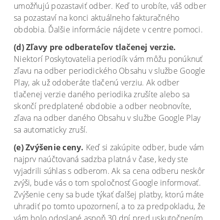
umožňujú pozastaviť odber. Keď to urobíte, váš odber
sa pozastaví na konci aktuálneho fakturačného
obdobia. Ďalšie informácie nájdete v centre pomoci.
(d)
Zľavy pre odberateľov tlačenej verzie.
Niektorí Poskytovatelia periodík vám môžu ponúknuť
zľavu na odber periodického Obsahu v službe Google
Play, ak už odoberáte tlačenú verziu. Ak odber
tlačenej verzie daného periodika zrušíte alebo sa
skončí predplatené obdobie a odber neobnovíte,
zľava na odber daného Obsahu v službe Google Play
sa automaticky zruší.
(e)
Zvýšenie ceny.
Keď si zakúpite odber, bude vám
najprv naúčtovaná sadzba platná v čase, kedy ste
vyjadrili súhlas s odberom. Ak sa cena odberu neskôr
zvýši, bude vás o tom spoločnosť Google informovať.
Zvýšenie ceny sa bude týkať ďalšej platby, ktorú máte
uhradiť po tomto upozornení, a to za predpokladu, že
vám bolo odoslané aspoň 30 dní pred uskutočnením