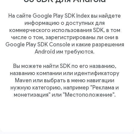
На сайте Google Play SDK Index вы найдете
информацию о доступных для
коммерческого использования SDK, в том
числе о том, зарегистрированы ли они в
Google Play SDK Console и какие разрешения
Android им требуются.
Вы можете найти SDK по его названию,
названию компании или идентификатору
Maven или выбрать в меню навигации
нужную категорию, например "Реклама и
монетизация" или "Местоположение".