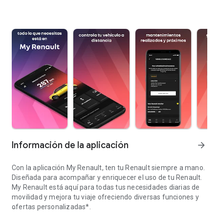
Información de la aplicación
arrow_forward
Con la aplicación My Renault, ten tu Renault siempre a mano.
Diseñada para acompañar y enriquecer el uso de tu Renault.
My Renault está aquí para todas tus necesidades diarias de
movilidad y mejora tu viaje ofreciendo diversas funciones y
ofertas personalizadas*.