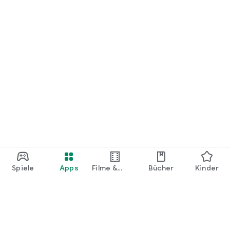
Spiele
Apps
Filme &
Bücher
Kinder
Shows