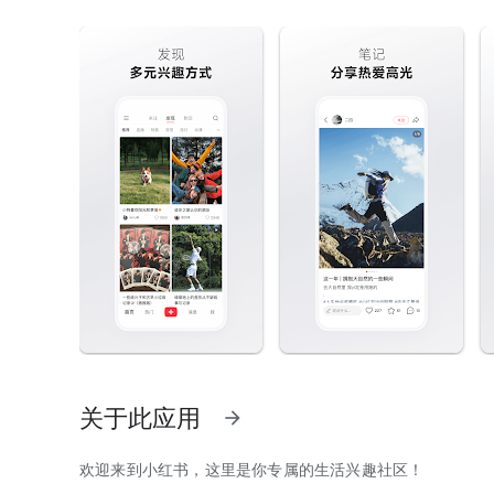
关于此应用
arrow_forward
欢迎来到小红书，这里是你专属的生活兴趣社区！