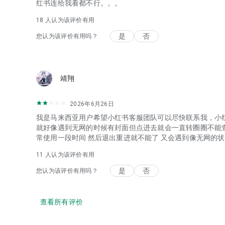
红书连给我看都不行。。。
18
人认为该评价有用
是
否
您认为该评价有用吗？
靖翔
2026年6月26日
我是马来西亚用户希望小红书客服团队可以尽快联系我，小
就好像遇到无网的时候有封面但点进去就会一直转圈圈不能
常使用一段时间 然后退出重进就不能了 又会遇到像无网的状
11
人认为该评价有用
是
否
您认为该评价有用吗？
查看所有评价