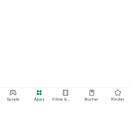
Spiele
Apps
Filme &
Bücher
Kinder
Shows