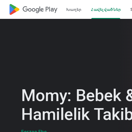
google_logo Play
Խաղեր
Հավելվածներ
Momy: Bebek 
Hamilelik Takib