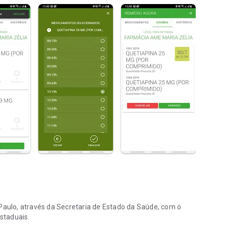
 Paulo, através da Secretaria de Estado da Saúde, com o
estaduais.