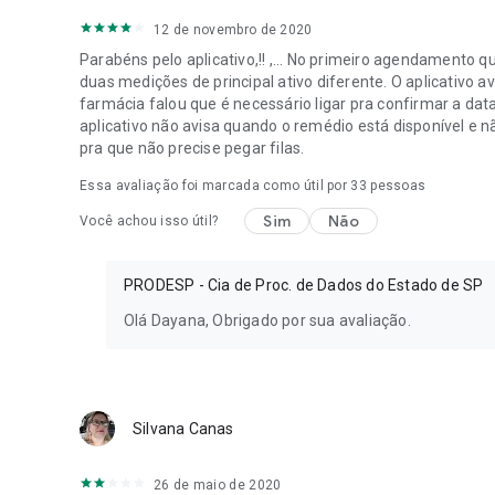
12 de novembro de 2020
Parabéns pelo aplicativo,!! ,... No primeiro agendamento q
duas medições de principal ativo diferente. O aplicativo
farmácia falou que é necessário ligar pra confirmar a data
aplicativo não avisa quando o remédio está disponível e
pra que não precise pegar filas.
Essa avaliação foi marcada como útil por
33
pessoas
Sim
Não
Você achou isso útil?
PRODESP - Cia de Proc. de Dados do Estado de SP
Olá Dayana, Obrigado por sua avaliação.
Silvana Canas
26 de maio de 2020