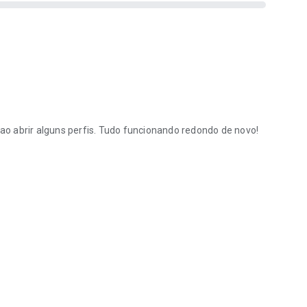
ao abrir alguns perfis. Tudo funcionando redondo de novo!