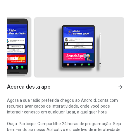
Acerca desta app
arrow_forward
Agora a sua rádio preferida chegou ao Android, conta com
recursos avançados de interatividade, onde você pode
interagir conosco em qualquer lugar, a qualquer hora.
Ouça. Participe. Compartilhe 24 horas de programação. Seja
bem-vindo ao nosso Aplicativo é o coletivo de interatividade.