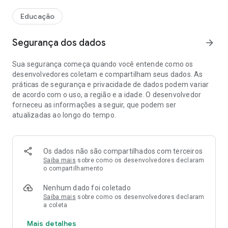
Educação
Segurança dos dados
arrow_forward
Sua segurança começa quando você entende como os
desenvolvedores coletam e compartilham seus dados. As
práticas de segurança e privacidade de dados podem variar
de acordo com o uso, a região e a idade. O desenvolvedor
forneceu as informações a seguir, que podem ser
atualizadas ao longo do tempo.
Os dados não são compartilhados com terceiros
Saiba mais
sobre como os desenvolvedores declaram
o compartilhamento
Nenhum dado foi coletado
Saiba mais
sobre como os desenvolvedores declaram
a coleta
Mais detalhes