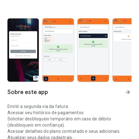
Sobre este app
arrow_forward
Emitir a segunda via da fatura.
Acessar seu histórico de pagamentos.
Solicitar desbloqueio temporário em caso de débito
(desbloqueio em confiança).
Acessar detalhes do plano contratado e seus adicionais.
Atualizar seus dados cadastrais.