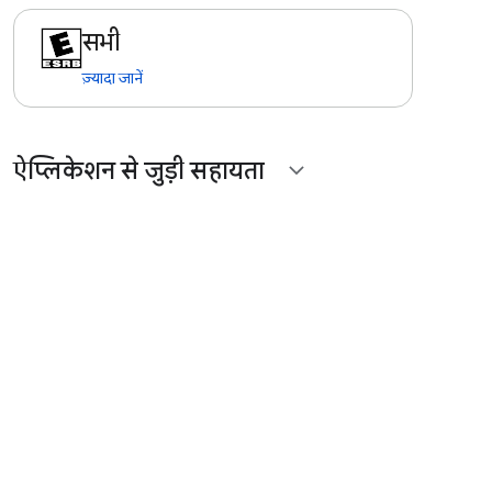
सभी
ज़्यादा जानें
ऐप्लिकेशन से जुड़ी सहायता
expand_more