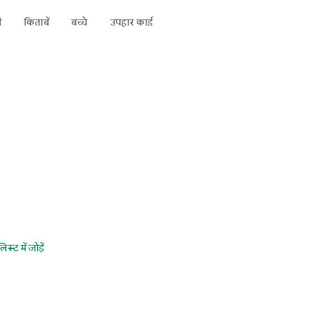
ी
किताबें
बच्चे
उपहार कार्ड
स्ट में जोड़ें