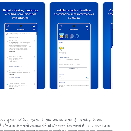
 पर सुरक्षित डिजिटल एक्सेस के साथ उपलब्ध कराता है। इसके ज़रिए आप
हैं और जांच के नतीजे उपलब्ध होते ही ऑनलाइन देख सकते हैं। आप अपनी जांच