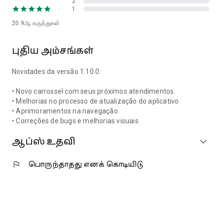
2
1
20.9ஆ
கருத்துகள்
புதிய அம்சங்கள்
Novidades da versão 1.10.0:
• Novo carrossel com seus próximos atendimentos.
• Melhorias no processo de atualização do aplicativo.
• Aprimoramentos na navegação.
• Correções de bugs e melhorias visuais.
ஆப்ஸ் உதவி
expand_more
flag
பொருந்தாதது எனக் கொடியிடு