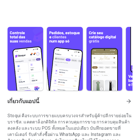
เกี่ยวกับแอปนี้
arrow_forward
Stoqui คือระบบการขายแบบครบวงจรสำหรับผู้ค้าปลีกรายย่อยใน
บราซิล: แคตตาล็อกดิจิทัล การควบคุมการขาย การควบคุมสินค้า
คงคลัง และระบบ POS ทั้งหมดในแอปเดียว บันทึกยอดขายที่
เคาน์เตอร์ รับคำสั่งซื้อผ่าน WhatsApp และ Instagram และ