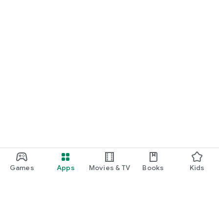
Games
Apps
Movies & TV
Books
Kids