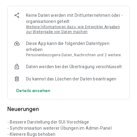
Keine Daten werden mit Drittunternehmen oder -
organisationen geteilt
Weitere Informationen dazu, wie Entwickler Angaben
zur Weitergabe von Daten machen
Diese App kann die folgenden Datentypen
erheben
Personenbezogene Daten, Nachrichten und 2 weitere
Daten werden bei der Übertragung verschlüsselt
Du kannst das Löschen der Daten beantragen
Details ansehen
Neuerungen
- Bessere Darstellung der SUI-Vorschläge
- Synchronisation weiterer Übungen im Admin-Panel
- Kleinere Bugs behoben