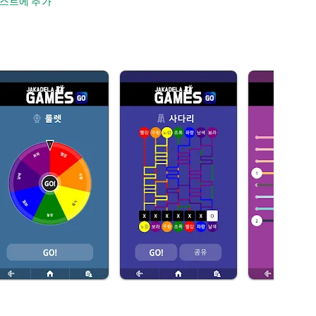
스트에 추가