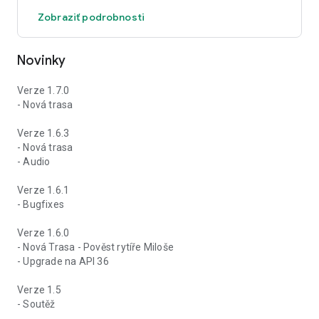
Zobraziť podrobnosti
Novinky
Verze 1.7.0
- Nová trasa
Verze 1.6.3
- Nová trasa
- Audio
Verze 1.6.1
- Bugfixes
Verze 1.6.0
- Nová Trasa - Pověst rytíře Miloše
- Upgrade na API 36
Verze 1.5
- Soutěž