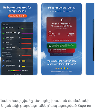
եղանակի հավելվածը: Ստացեք իրական ժամանակի
ղանակի թարմացումներ՝ ապացուցված Superior