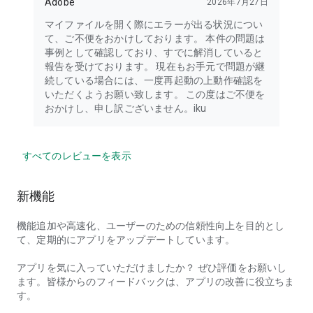
Adobe
2026年7月27日
マイファイルを開く際にエラーが出る状況につい
て、ご不便をおかけしております。 本件の問題は
事例として確認しており、すでに解消していると
報告を受けております。 現在もお手元で問題が継
続している場合には、一度再起動の上動作確認を
いただくようお願い致します。 この度はご不便を
おかけし、申し訳ございません。iku
すべてのレビューを表示
新機能
機能追加や高速化、ユーザーのための信頼性向上を目的とし
て、定期的にアプリをアップデートしています。
アプリを気に入っていただけましたか？ ぜひ評価をお願いし
ます。皆様からのフィードバックは、アプリの改善に役立ちま
す。