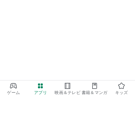
ゲーム
アプリ
映画＆テレビ
書籍＆マンガ
キッズ