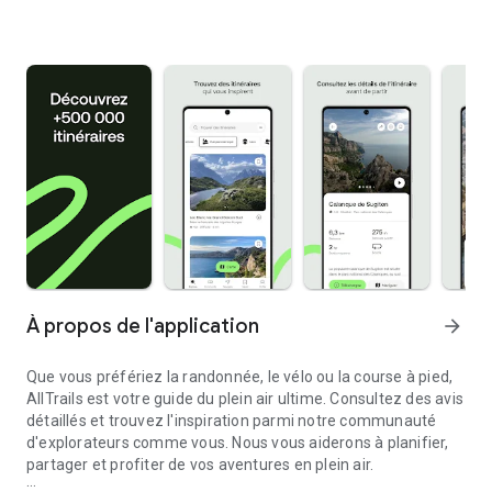
À propos de l'application
arrow_forward
Que vous préfériez la randonnée, le vélo ou la course à pied,
AllTrails est votre guide du plein air ultime. Consultez des avis
détaillés et trouvez l'inspiration parmi notre communauté
d'explorateurs comme vous. Nous vous aiderons à planifier,
partager et profiter de vos aventures en plein air.