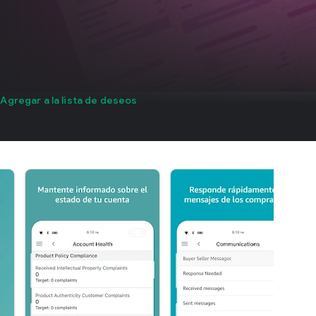
Agregar a la lista de deseos