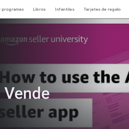
 y programas
Libros
Infantiles
Tarjetas de regalo
: Vende