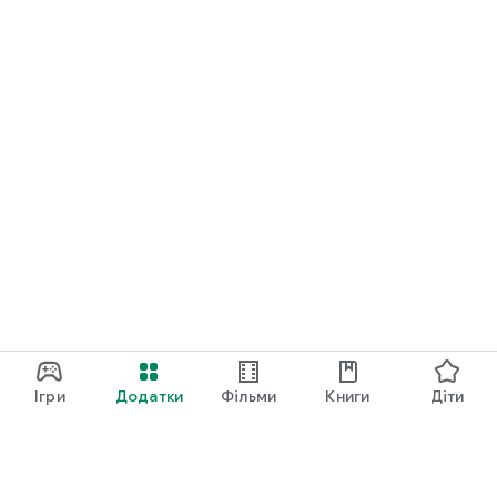
Ігри
Додатки
Фільми
Книги
Діти