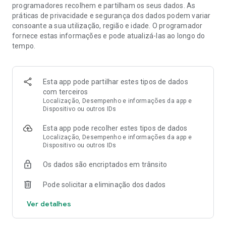
programadores recolhem e partilham os seus dados. As
práticas de privacidade e segurança dos dados podem variar
consoante a sua utilização, região e idade. O programador
fornece estas informações e pode atualizá-las ao longo do
tempo.
Esta app pode partilhar estes tipos de dados
com terceiros
Localização, Desempenho e informações da app e
Dispositivo ou outros IDs
Esta app pode recolher estes tipos de dados
Localização, Desempenho e informações da app e
Dispositivo ou outros IDs
Os dados são encriptados em trânsito
Pode solicitar a eliminação dos dados
Ver detalhes