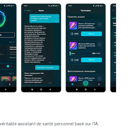
véritable assistant de santé personnel basé sur l'IA.