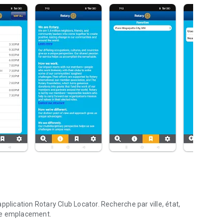
plication Rotary Club Locator. Recherche par ville, état,
otre emplacement.