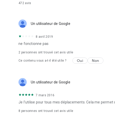
472
avis
Un utilisateur de Google
8 avril 2019
ne fonctionne pas
2
personnes ont trouvé cet avis utile
Oui
Non
Ce contenu vous a-t-il été utile ?
Un utilisateur de Google
7 mars 2016
Je l'utilise pour tous mes déplacements. Cela me permet de
8
personnes ont trouvé cet avis utile