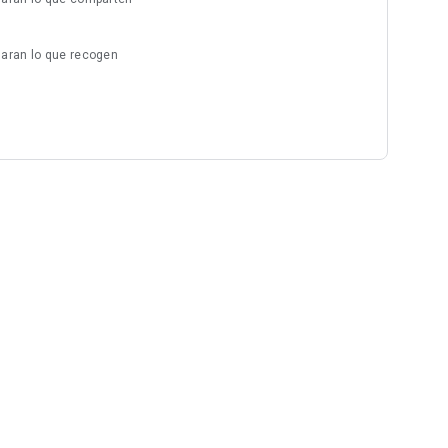
laran lo que recogen