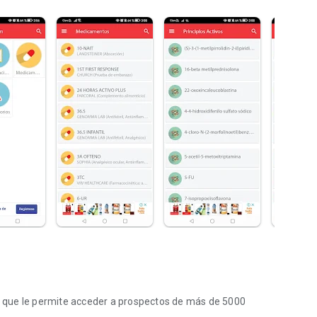
 que le permite acceder a prospectos de más de 5000