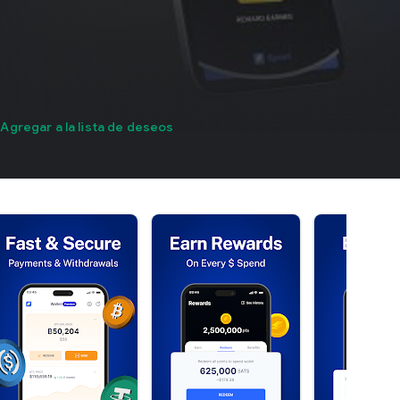
Agregar a la lista de deseos