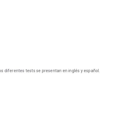
s diferentes tests se presentan en inglés y español.