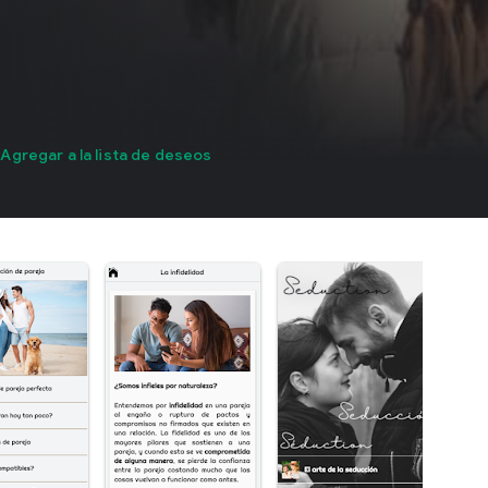
Agregar a la lista de deseos