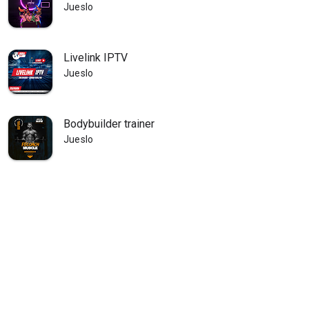
Jueslo
Livelink IPTV
Jueslo
Bodybuilder trainer
Jueslo