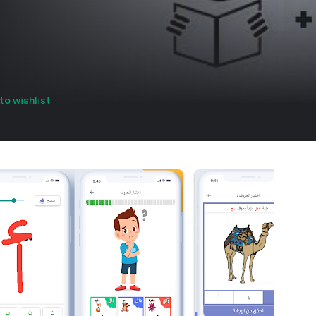
to wishlist