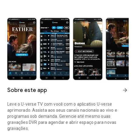
Sobre este app
arrow_forward
Leve o U-verse TV com você com o aplicativo U-verse
aprimorado. Assista aos seus canais nacionais ao vivo e
programas sob demanda. Gerencie até mesmo suas
gravações DVR para agendar e abrir espaço para novas
gravações.