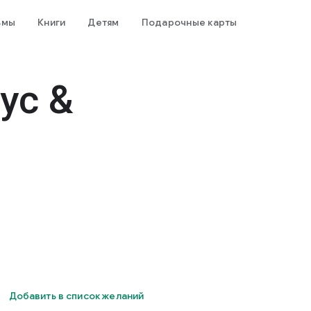
ьмы
Книги
Детям
Подарочные карты
ус &
Добавить в список желаний