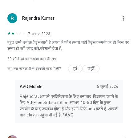
more_vert
Rajendra Kumar
7 अगस्त 2023
बहुत लम्बे उबाऊ ऐड्स आते है लगता है फौन हमारा नही ऐड्स कम्पनी का हो जिस पर
समय हो वही लोड करे,परेशानी देता है,
39
लोगों को यह समीक्षा काम की लगी
हां
नहीं
क्या इस जानकारी से आपको मदद मिली?
AVG Mobile
5 जुलाई 2026
Rajendra, आपकी प्रतिक्रिया के लिए धन्यवाद. विज्ञापन हटाने के
लिए Ad-Free Subscription लगभग 40-50 दिन के मुफ्त
उपयोग के बाद उपलब्ध होता है और इसमें सिर्फ ads हटते हैं. आपकी
बात टीम तक पहुंचा दी गई है. *AVG