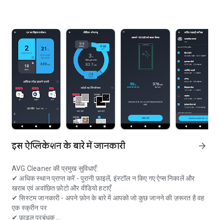
इस ऐप्लिकेशन के बारे में जानकारी
arrow_forward
AVG Cleaner की प्रमुख सुविधाएँ:
✔
अधिक स्थान प्राप्त करें
- पुरानी फ़ाइलें, इंस्टॉल न किए गए ऐप्स निकालें और
खराब एवं अवांछित फ़ोटो और वीडियो हटाएँ
✔
सिस्टम जानकारी
- अपने फ़ोन के बारे में आपको जो कुछ जानने की ज़रूरत है वह
एक स्क्रीन पर
✔
फ़ाइल प्रबंधक