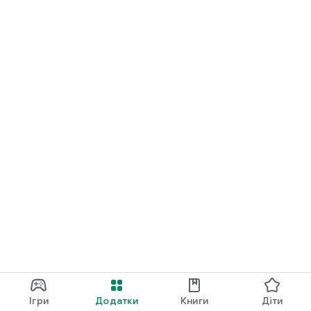
Ігри
Додатки
Книги
Діти