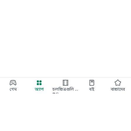
গেম
অ্যাপ
চলচ্চিত্রগুলি ও
বই
বাচ্চাদের
টিভি