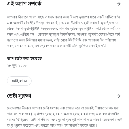
এই অ্যাপ সম্পর্কে
arrow_forward
আপনার জীবনকে আরও সহজ ও সহজ করার জন্য বিকাশ অ্যাপের সাথে একটি মার্জিত বর্ণন
এবং আকর্ষণীয় বৈশিষ্ট্য উপস্থাপন করছি। কয়েক মিনিটের মধ্যেই সরাসরি অ্যাপ্লিকেশন
থেকে বিকাশ অ্যাকাউন্টটি নিবন্ধন করুন, আপনার ব্যাংক অ্যাকাউন্ট বা কার্ড থেকে অর্থ যোগ
করুন এবং এগিয়ে যান। মোবাইল ব্যালেন্স রিচার্জ করুন, আপনার পছন্দসই স্টোরগুলিতে অর্থ
প্রদানের জন্য কিউআর স্ক্যান করুন, বাড়ি থেকে ইউটিলিটি এবং অন্যান্য বিল পরিশোধ
করুন, লোকদের কাছে অর্থ প্রেরণ করুন এবং একটি অতি সুরক্ষিত মোবাইল মানি
টাকা পাঠান, মোবাইল রিচার্জ, স্ক্যান কিউআর, পেমেন্ট, বিল বিল, ট্রান্সফার, অফার, কার্ড
অ্যাপ্লিকেশনটিতে বিভিন্ন জীবনযাত্রার পরিষেবা পান। আপনার কাছাকাছি সেরা বিকাশ
অফারগুলি আবিষ্কার করুন, আপনি পরবর্তী কোন পরিষেবাগুলি ঘুরে দেখতে পারেন সে সম্পর্কে
আপডেট করা হয়েছে
বিকাশের কাছ থেকে পরামর্শ পান এবং বিকাশ অ্যাপে আপনার ঘন ঘন লেনদেনের জন্য শর্টকাট
২৮ জুল, ২০২৬
ব্যবহার করুন।
দ্রুত অ্যাকাউন্ট নিবন্ধ
ফাইন্যান্স
কোন বিকাশ অ্যাকাউন্ট নেই? কোন চিন্তা করবেন না! আপনি এখন কোনও অ্যাকাউন্ট ছাড়াই
বিকাশ অ্যাপ, এর পরিষেবাগুলি, বৈশিষ্ট্য এবং অফার অন্বেষণ করতে পারেন। আপনি
ডেটা সুরক্ষা
arrow_forward
অন্বেষণ সম্পন্ন করার পরে, আপনি আপনার জাতীয় আইডি ব্যবহার করে বিকাশ অ্যাপ
থেকে কয়েক মিনিটের মধ্যে একটি নতুন বিকাশ অ্যাকাউন্ট নিবন্ধন করতে পারেন।
ডেভেলপার কীভাবে আপনার ডেটা সংগ্রহ এবং শেয়ার করে তা থেকেই নিরাপত্তা ব্যবস্থা
কাজ করা শুরু করে। অ্যাপের ব্যবহার, কোন অঞ্চলে ব্যবহার করা হচ্ছে এবং ব্যবহারকারীর
ব্যাঙ্ক অ্যাকাউন্ট এবং কার্ড থেকে অর্থ যোগ করুন
বয়সের ভিত্তিতে ডেটা গোপনীয়তা এবং সুরক্ষা ব্যবস্থা আলাদা হতে পারে। ডেভেলপার এই
এখন আপনার একটি অ্যাকাউন্ট আছে, তবে আপনার এতে অর্থের দরকার আছে, তাই না?
তথ্য প্রদান করেছেন এবং সময়ের সাথে সাথে তা আপডেট করতে পারে।
আপনার ব্যাংক অ্যাকাউন্ট বা কার্ড থেকে তাত্ক্ষণিকভাবে অর্থের যোগান পরিষেবাটি ব্যবহার