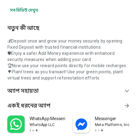
সব রিভিউ দেখুন
নতুন কী আছে
💰Deposit once and grow your money securely by opening
Fixed Deposit with trusted financial institutions.
🛡️Enjoy a safer Add Money experience with enhanced
security measures when adding your card.
🏆Now use your reward points directly for mobile recharges.
🌳Plant trees as you transact! Use your green points, plant
virtual trees and support reforestation efforts.
অ্যাপ সহায়তা
expand_more
একই ধরনের অ্যাপ
arrow_forward
WhatsApp Messenger
Messenger
WhatsApp LLC
Meta Platforms, Inc.
৪.৬
৪.৭
star
star