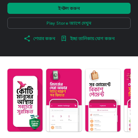
ইনস্টল করুন
Play Store অ্যাপে দেখুন
শেয়ার করুন
ইচ্ছা তালিকায় যোগ করুন