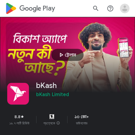
google_logo Play
search
help_outline
play_arrow
ট্রেলার
bKash
bKash Limited
৪.৪
১০ কো+
star
১৬.৭ লাটি রিভিউ
প্রত্যেকে
info
ডাউনলোড