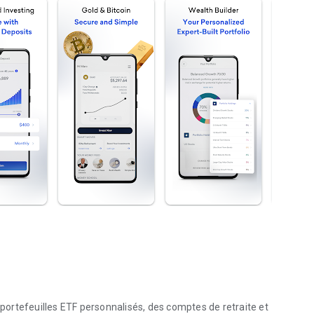
ortefeuilles ETF personnalisés, des comptes de retraite et