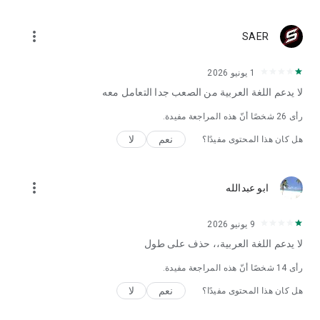
more_vert
SAER
1 يونيو 2026
لا يدعم اللغة العربية من الصعب جدا التعامل معه
رأى
26
شخصًا أنّ هذه المراجعة مفيدة.
نعم
لا
هل كان هذا المحتوى مفيدًا؟
more_vert
ابو عبدالله
9 يونيو 2026
لا يدعم اللغة العربية،، حذف على طول
رأى
14
شخصًا أنّ هذه المراجعة مفيدة.
نعم
لا
هل كان هذا المحتوى مفيدًا؟