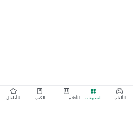
الألعاب
التطبيقات
الأفلام
الكتب
للأطفال
والتلفزيون