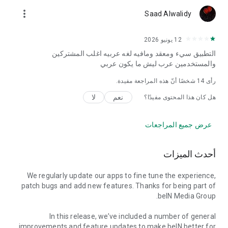
more_vert
Saad Alwalidy
12 يونيو 2026
التطبيق سيء ومعقد ومافيه لغه عربيه اغلب المشتركين
والمستخدمين عرب ليش ما يكون عربي
رأى
14
شخصًا أنّ هذه المراجعة مفيدة.
نعم
لا
هل كان هذا المحتوى مفيدًا؟
عرض جميع المراجعات
أحدث الميزات
We regularly update our apps to fine tune the experience,
patch bugs and add new features. Thanks for being part of
beIN Media Group.
In this release, we’ve included a number of general
improvements and feature updates to make beIN better for