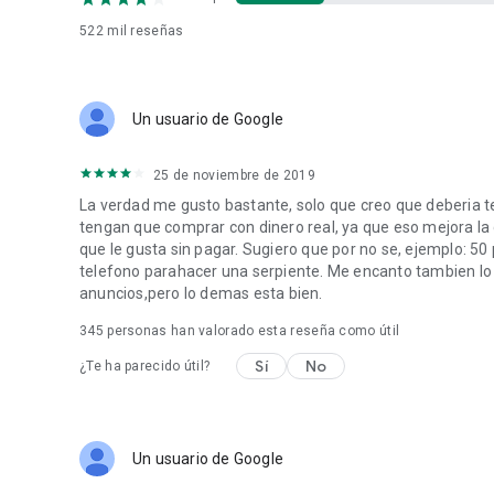
522 mil
reseñas
Un usuario de Google
25 de noviembre de 2019
La verdad me gusto bastante, solo que creo que deberia 
tengan que comprar con dinero real, ya que eso mejora la 
que le gusta sin pagar. Sugiero que por no se, ejemplo: 50 
telefono parahacer una serpiente. Me encanto tambien lo fac
anuncios,pero lo demas esta bien.
345
personas han valorado esta reseña como útil
Sí
No
¿Te ha parecido útil?
Un usuario de Google