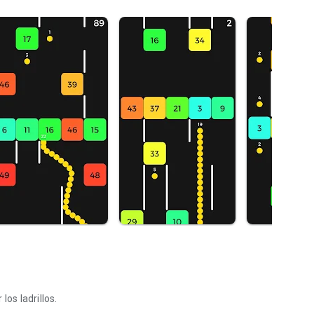
los ladrillos.