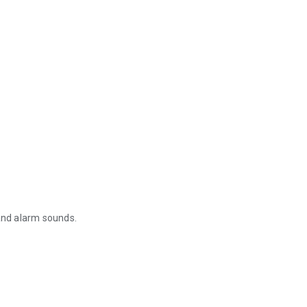
 and alarm sounds.