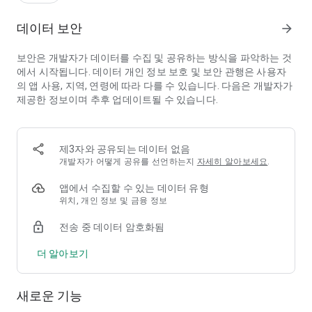
데이터 보안
arrow_forward
보안은 개발자가 데이터를 수집 및 공유하는 방식을 파악하는 것
에서 시작됩니다. 데이터 개인 정보 보호 및 보안 관행은 사용자
의 앱 사용, 지역, 연령에 따라 다를 수 있습니다. 다음은 개발자가
제공한 정보이며 추후 업데이트될 수 있습니다.
제3자와 공유되는 데이터 없음
개발자가 어떻게 공유를 선언하는지
자세히 알아보세요
.
앱에서 수집할 수 있는 데이터 유형
위치, 개인 정보 및 금융 정보
전송 중 데이터 암호화됨
더 알아보기
새로운 기능