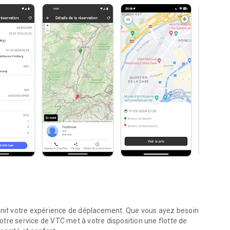
finit votre expérience de déplacement. Que vous ayez besoin
 notre service de VTC met à votre disposition une flotte de