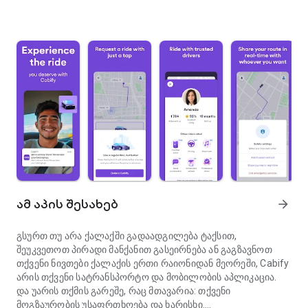
ამ აპის შესახებ
arrow_forward
გსურთ თუ არა ქალაქში გადაადგილება ტაქსით,
შეუკვეთოთ პირადი მანქანით გასეირნება ან გაგზავნოთ
თქვენი ნივთები ქალაქის ერთი რაიონიდან მეორეში, Cabify
არის თქვენი სატრანსპორტო და მობილობის აპლიკაცია.
და უარის თქმის გარეშე, რაც მთავარია: თქვენი
მოგზაურობის უსაფრთხოება და ხარისხი.