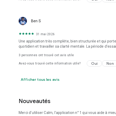
Ben S
31 mai 2026
Une application très complète, bien structurée et qui po
quotidien et travailler sa clarté mentale. La période d'essa
3
personnes ont trouvé cet avis utile
Oui
Non
Avez-vous trouvé cette information utile?
Afficher tous les avis
Nouveautés
Merci d'utiliser Calm, l'application n° 1 qui vous aide à mi