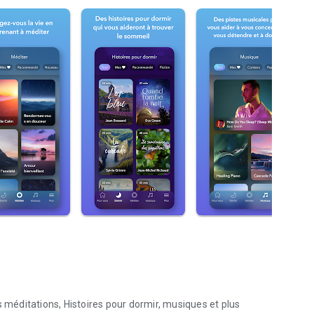
s méditations, Histoires pour dormir, musiques et plus