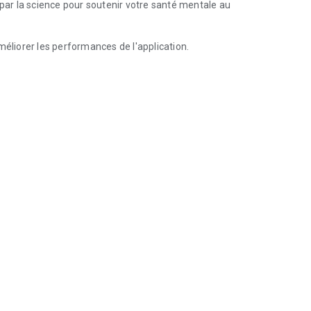
ar la science pour soutenir votre santé mentale au
méliorer les performances de l'application.