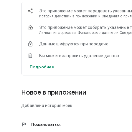
Это приложение может передавать указанны
История действий в приложении и Сведения о прил
Это приложение может собирать указанные 
Личная информация, Финансовые данные и Сведен
Данные шифруются при передаче
Вы можете запросить удаление данных
Подробнее
Новое в приложении
Добавлена история моек
flag
Пожаловаться