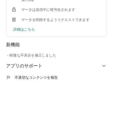
個人情報
(※1)チャリカ会員へご登録の方が対象となります。金額は予
データは送信中に暗号化されます
告なく変更される場合がございます。
データを削除するようリクエストできます
【チャリロトアプリでできること】
詳細はこちら
■競輪（通常車券）
・競輪車券購入
・競輪予想情報閲覧
新機能
・AI競輪予想情報閲覧
・競輪成績情報閲覧
・競輪人気・高配当買い目情報閲覧
・軽微な不具合を修正しました
・競輪レース日程閲覧
アプリのサポート
・競輪出走表閲覧
expand_more
・競輪オッズ情報閲覧
・対戦成績閲覧（過去1年分）
flag
不適切なコンテンツを報告
・SPEEDチャンネル動画コンテンツ閲覧
・競輪ダイジェスト動画閲覧
・おすすめ競輪YouTubeチャンネル閲覧
・競輪選手・競輪場情報検索
・チャリロトプラザ情報閲覧
■オートレース（通常車券）