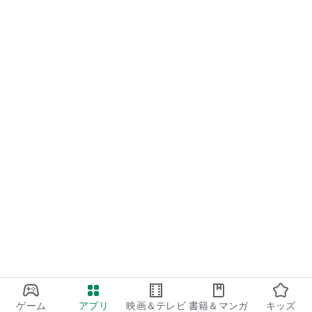
・オートレース車券購入
・オートレース予想情報閲覧
・オートレース成績情報閲覧
・オートレース人気・高配当買い目情報閲覧
・オートレースレース日程閲覧
・オートレース出走表閲覧
・オートレースオッズ情報閲覧
・オートレースダイジェスト動画閲覧
・オートレース試走動画閲覧
・おすすめオートレースYouTubeチャンネル閲覧
・オートレース場情報検索
・チャリロトプラザ情報閲覧
■競輪（重勝式車券）
・チャリロトの購入
・チャリロトSの購入
・チャリロト５の購入
・チャリロト３の購入
・Dokanto!7の購入
・Dokanto!4twoの購入
■共通機能
・チャージ機能
ゲーム
アプリ
映画＆テレビ
書籍＆マンガ
キッズ