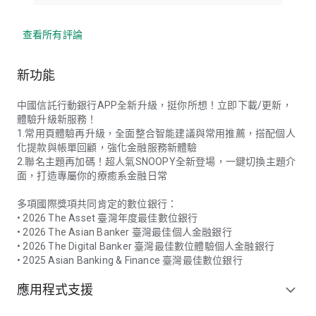
查看所有評論
新功能
中國信託行動銀行APP全新升級，挺你所想！立即下載/更新，
體驗升級新服務！
1.常用頁體驗再升級，全面整合智能建議與常用推薦，搭配個人
化提款與帳單回顧，強化金融服務新體驗
2.聯名主題再加碼！超人氣SNOOPY全新登場，一鍵切換主題介
面，打造專屬你的療癒系金融日常
多項國際獎項共同肯定的數位銀行：
• 2026 The Asset 臺灣年度最佳數位銀行
• 2026 The Asian Banker 臺灣最佳個人金融銀行
• 2026 The Digital Banker 臺灣最佳數位體驗個人金融銀行
• 2025 Asian Banking & Finance 臺灣最佳數位銀行
應用程式支援
expand_more