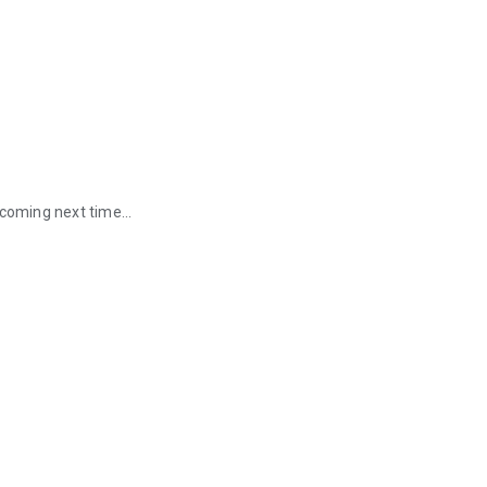
oming next time...