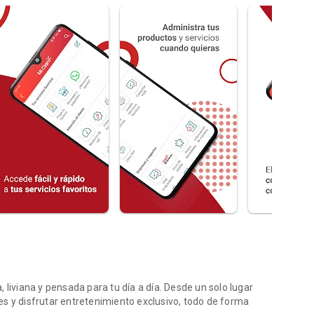
 liviana y pensada para tu día a día. Desde un solo lugar
s y disfrutar entretenimiento exclusivo, todo de forma